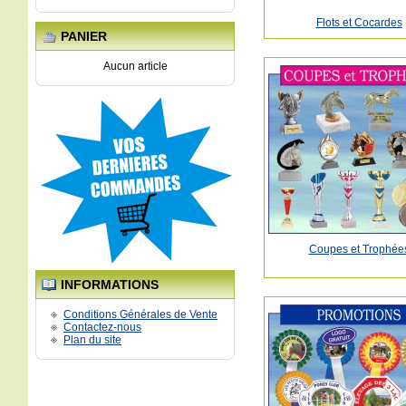
Flots et Cocardes
PANIER
Aucun article
Coupes et Trophée
INFORMATIONS
Conditions Générales de Vente
Contactez-nous
Plan du site