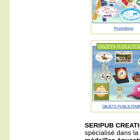
Promotions
OBJETS PUBLICITAI
SERIPUB CREATIO
spécialisé dans la