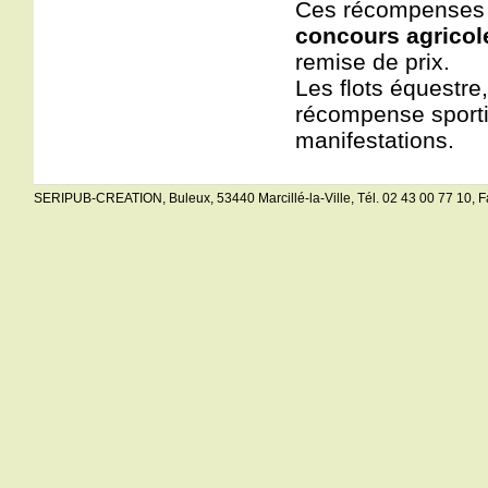
Ces récompenses s
concours agricol
remise de prix.
Les flots équestre
récompense sporti
manifestations.
SERIPUB-CREATION, Buleux, 53440 Marcillé-la-Ville, Tél. 02 43 00 77 10, Fax